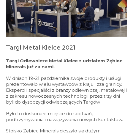
Targi Metal Kielce 2021
Targi Odlewnicze Metal Kielce z udziałem Zębiec
Minerals już za nami.
W dniach 19-21 października swoje produkty i usługi
prezentowało wielu wystawców z kraju i zza granicy.
Eksperci i specjaliści z branży odlewniczej, metalowej i
z zakresu nowoczesnych technologii przez trzy dni
byli do dyspozycji odwiedzających Targów.
Było to doskonałe miejsce do spotkań,
podtrzymywania i nawiązywania nowych kontaktów.
Stoisko Zębiec Minerals cieszyło się dużym