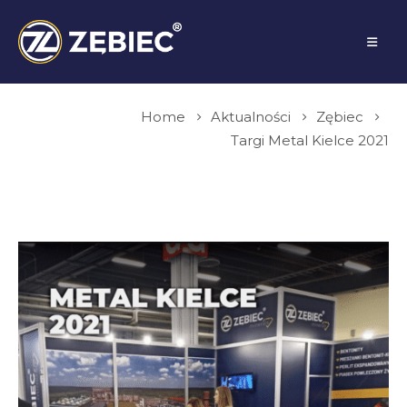
Home
Aktualności
Zębiec
Targi Metal Kielce 2021