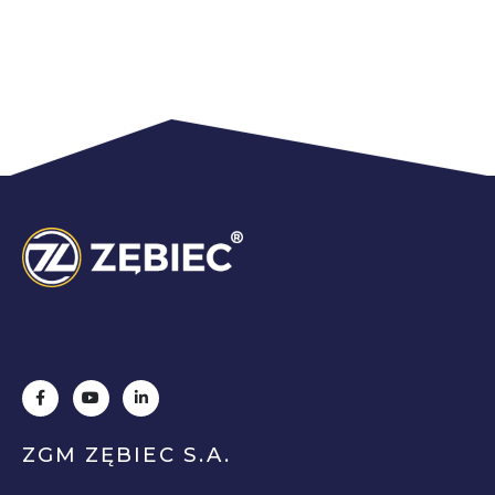
ZGM ZĘBIEC S.A.